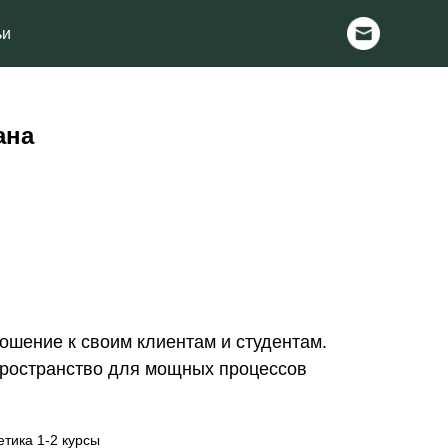
ана
ошение к своим клиентам и студентам.
ространство для мощных процессов
етика 1-2 курсы