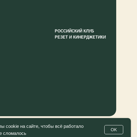
 cookie на сайте, чтобы всё работало
OK
не сломалось