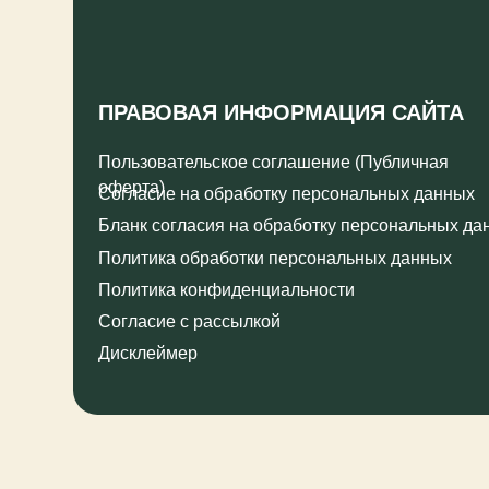
оферта)
Согласие на обработку персональных данных
Бланк согласия на обработку персональных данных
Политика обработки персональных данных
Политика конфиденциальности
Согласие с рассылкой
Дисклеймер