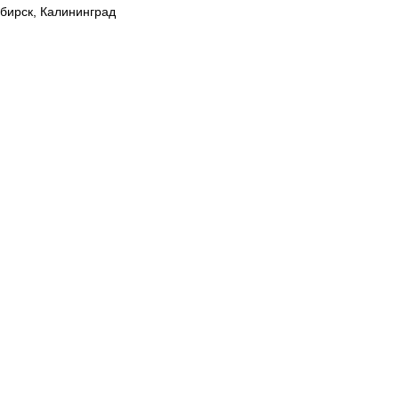
ибирск, Калининград