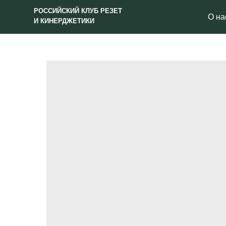
РОССИЙСКИЙ КЛУБ РЕЗЕТ
О нас
И КИНЕРДЖЕТИКИ