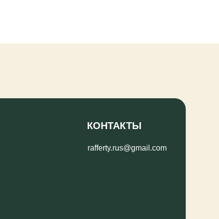
КОНТАКТЫ
rafferty.rus@gmail.com
РОССИЙСКИЙ КЛУБ
РЕЗЕТ И КИНЕРДЖЕТИКИ