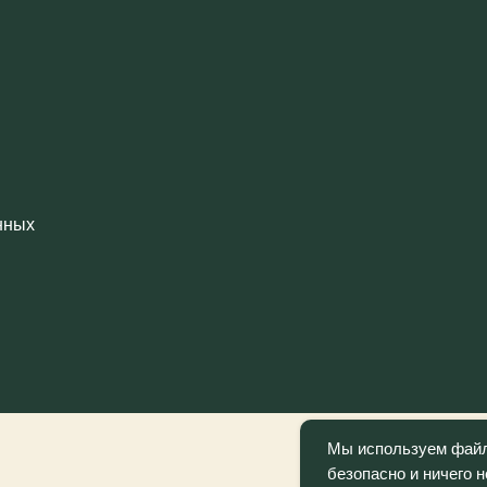
Мы используем файлы
безопасно и ничего 