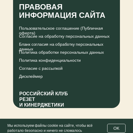
ПРАВОВАЯ
ИНФОРМАЦИЯ САЙТА
Пользовательское соглашение (Публичная
оферта)
Согласие на обработку персональных данных
Бланк согласия на обработку персональных
данных
Политика обработки персональных данных
Политика конфиденциальности
Согласие с рассылкой
Дисклеймер
РОССИЙСКИЙ КЛУБ
РЕЗЕТ
И КИНЕРДЖЕТИКИ
Мы используем файлы cookie на сайте, чтобы всё
OK
работало безопасно и ничего не сломалось