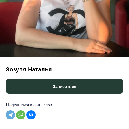
© KINERGETICS RESET KINESIOLOGY® 2025
Зозуля Наталья
Записаться
Поделиться в соц. сетях