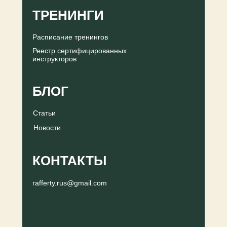
ТРЕНИНГИ
Расписание тренингов
Реестр сертифицированных
инструкторов
БЛОГ
Статьи
Новости
КОНТАКТЫ
rafferty.rus@gmail.com