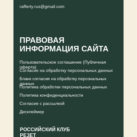
rafferty.rus@gmail.com
ПРАВОВАЯ
ИНФОРМАЦИЯ САЙТА
Пользовательское соглашение (Публичная
оферта)
Согласие на обработку персональных данных
Бланк согласия на обработку персональных
данных
Политика обработки персональных данных
Политика конфиденциальности
Согласие с рассылкой
Дисклеймер
РОССИЙСКИЙ КЛУБ
РЕЗЕТ