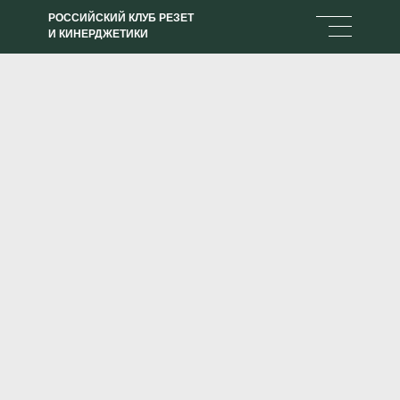
РОССИЙСКИЙ КЛУБ РЕЗЕТ
И КИНЕРДЖЕТИКИ