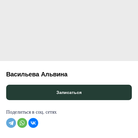
© KINERGETICS RESET KINESIOLOGY® 2025
Васильева Альвина
Записаться
Поделиться в соц. сетях