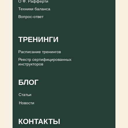
О Ф. Рафферти
Техники баланса
Вопрос-ответ
ТРЕНИНГИ
Расписание тренингов
Реестр сертифицированных
инструкторов
БЛОГ
Статьи
Новости
КОНТАКТЫ