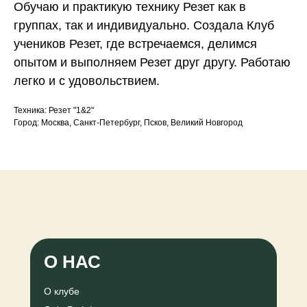
Обучаю и практикую технику Резет как в
группах, так и индивидуально. Создала Клуб
учеников Резет, где встречаемся, делимся
опытом и выполняем Резет друг другу. Работаю
легко и с удовольствием.
Техника: Резет "1&2"
Город: Москва, Санкт-Петербург, Псков, Великий Новгород
О НАС
О клубе