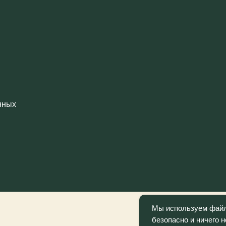
Мы используем файлы
безопасно и ничего 