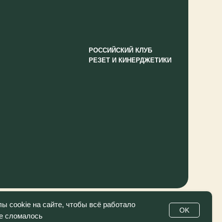
 cookie на сайте, чтобы всё работало
OK
не сломалось