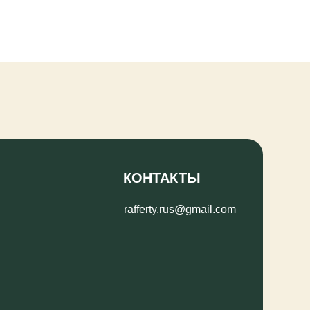
КОНТАКТЫ
rafferty.rus@gmail.com
РОССИЙСКИЙ КЛУБ
РЕЗЕТ И КИНЕРДЖЕТИКИ