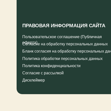
оферта)
Согласие на обработку персональных данных
Бланк согласия на обработку персональных данных
Политика обработки персональных данных
Политика конфиденциальности
Согласие с рассылкой
Дисклеймер