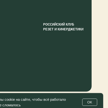
 cookie на сайте, чтобы всё работало
OK
не сломалось