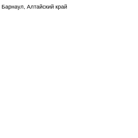
, Барнаул, Алтайский край