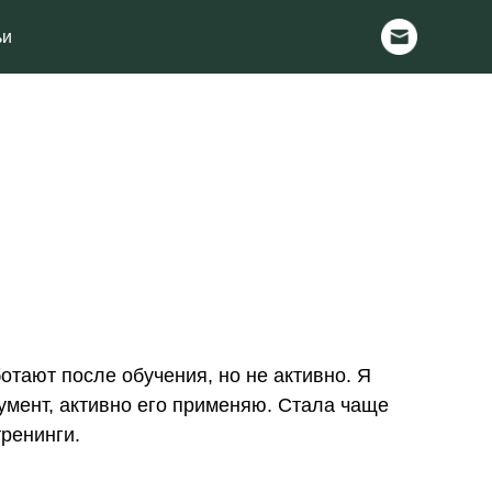
отают после обучения, но не активно. Я
умент, активно его применяю. Стала чаще
ренинги.