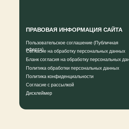
оферта)
Согласие на обработку персональных данных
Бланк согласия на обработку персональных данных
Политика обработки персональных данных
Политика конфиденциальности
Согласие с рассылкой
Дисклеймер