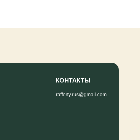
КОНТАКТЫ
rafferty.rus@gmail.com
РОССИЙСКИЙ КЛУБ
РЕЗЕТ И КИНЕРДЖЕТИКИ