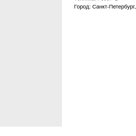
 RESET KINESIOLOGY®
Город: Санкт-Петербург