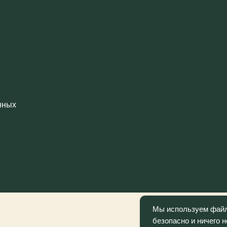
Мы используем файлы
безопасно и ничего 