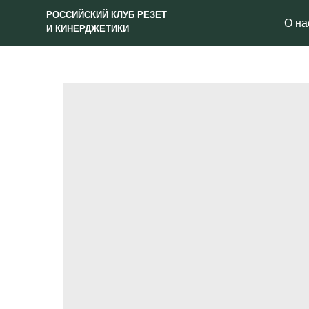
РОССИЙСКИЙ КЛУБ РЕЗЕТ
О нас
И КИНЕРДЖЕТИКИ