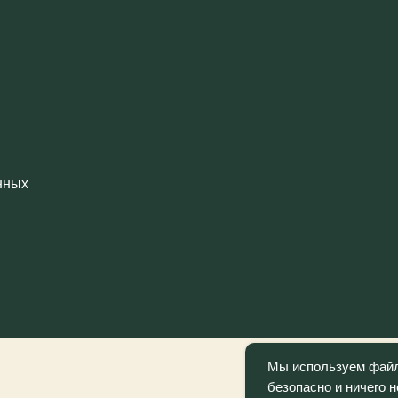
Мы используем файлы
безопасно и ничего 