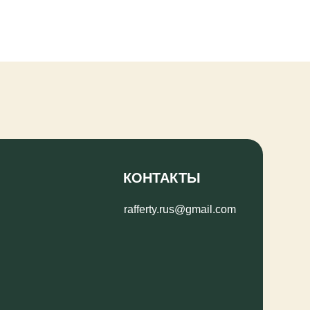
КОНТАКТЫ
rafferty.rus@gmail.com
РОССИЙСКИЙ КЛУБ
РЕЗЕТ И КИНЕРДЖЕТИКИ