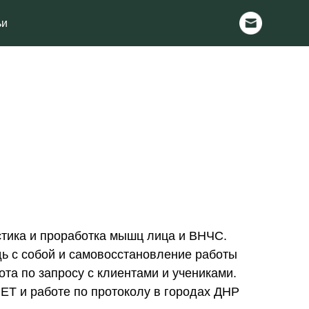
стика и проработка мышц лица и ВНЧС.
дь с собой и самовосстановление работы
ота по запросу с клиентами и учениками.
ЕТ и работе по протоколу в городах ДНР