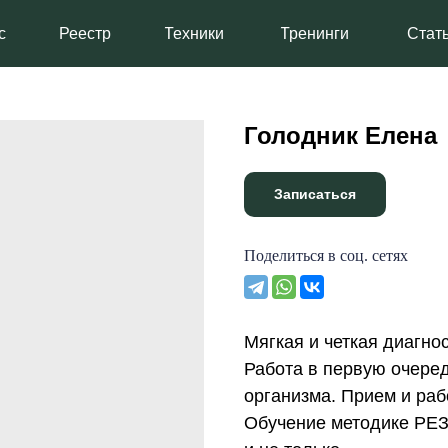
Реестр
Техники
Тренинги
Статьи
Голодник Елена
Записаться
Поделиться в соц. сетях
Мягкая и четкая диагно
Работа в первую очере
организма. Прием и раб
Обучение методике РЕЗ