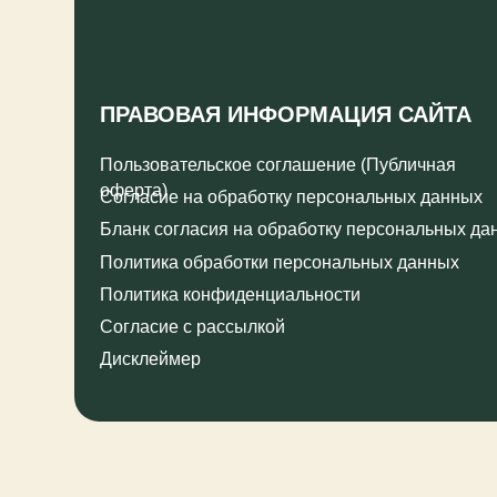
оферта)
Согласие на обработку персональных данных
Бланк согласия на обработку персональных данных
Политика обработки персональных данных
Политика конфиденциальности
Согласие с рассылкой
Дисклеймер