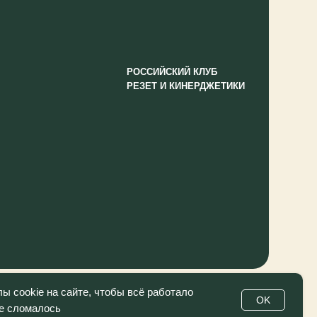
 cookie на сайте, чтобы всё работало
OK
не сломалось