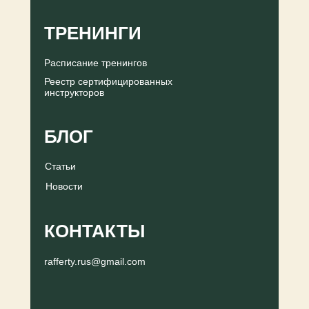
ТРЕНИНГИ
Расписание тренингов
Реестр сертифицированных
инструкторов
БЛОГ
Статьи
Новости
КОНТАКТЫ
rafferty.rus@gmail.com