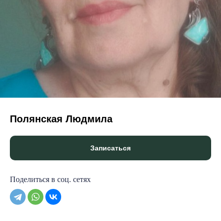
© KINERGETICS RESET KINESIOLOGY® 2025
Полянская Людмила
Записаться
Поделиться в соц. сетях