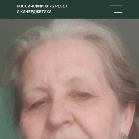
РОССИЙСКИЙ КЛУБ РЕЗЕТ
И КИНЕРДЖЕТИКИ