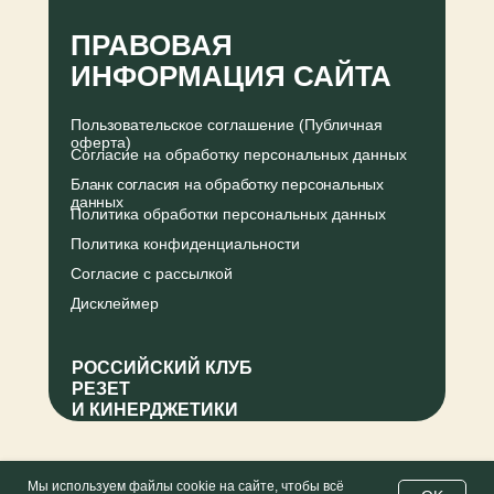
ПРАВОВАЯ
ИНФОРМАЦИЯ САЙТА
Пользовательское соглашение (Публичная
оферта)
Согласие на обработку персональных данных
Бланк согласия на обработку персональных
данных
Политика обработки персональных данных
Политика конфиденциальности
Согласие с рассылкой
Дисклеймер
РОССИЙСКИЙ КЛУБ
РЕЗЕТ
И КИНЕРДЖЕТИКИ
Мы используем файлы cookie на сайте, чтобы всё